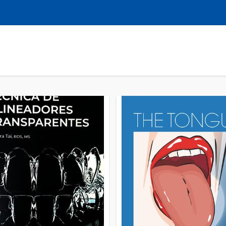
LIBROS
REVISTAS
MULTIMEDIA