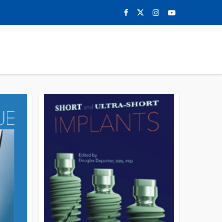
0
NOTICIAS
CONTACTO