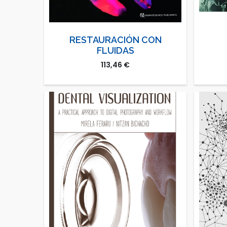
RESTAURACIÓN CON
FLUIDAS
113,46
€