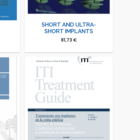
SHORT AND ULTRA-
SHORT IMPLANTS
81,73
€