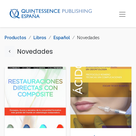
Productos
Libros
Español
Novedades
Novedades