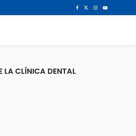
0
NOTICIAS
CONTACTO
 LA CLÍNICA DENTAL