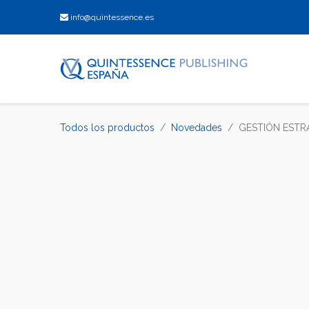
info@quintessence.es
Todos los productos
Novedades
GESTIÓN ESTRA