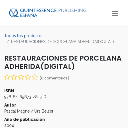
Todos los productos
RESTAURACIONES DE PORCELANA ADHERIDA(DIGITAL)
RESTAURACIONES DE PORCELANA
ADHERIDA(DIGITAL)
(0 comentarios)
ISBN
978-84-89873-28-3-D
Autor
Pascal Magne / Urs Belser
Año de publicación
2004