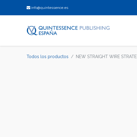
info@quintessence.es
Todos los productos
NEW STRAIGHT WIRE STRAT