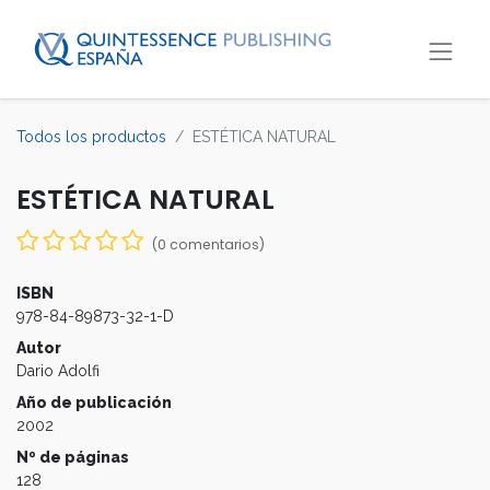
Todos los productos
ESTÉTICA NATURAL
ESTÉTICA NATURAL
(0 comentarios)
ISBN
978-84-89873-32-1-D
Autor
Dario Adolfi
Año de publicación
2002
Nº de páginas
128