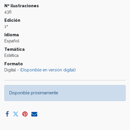
Nº ilustraciones
436
Edición
1ª
Idioma
Español
Temática
Estética
Formato
Digital -
(Disponible en versión digital)
Disponible próximamente