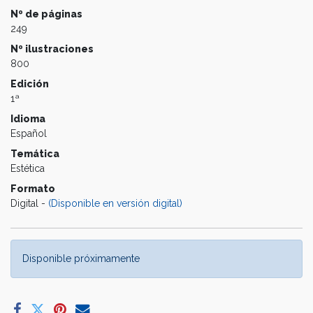
Nº de páginas
249
Nº ilustraciones
800
Edición
1ª
Idioma
Español
Temática
Estética
Formato
Digital -
(Disponible en versión digital)
Disponible próximamente