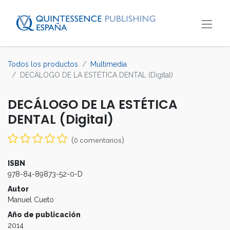
Todos los productos
Multimedia
DECÁLOGO DE LA ESTÉTICA DENTAL (Digital)
DECÁLOGO DE LA ESTÉTICA
DENTAL (Digital)
(0 comentarios)
ISBN
978-84-89873-52-0-D
Autor
Manuel Cueto
Año de publicación
2014