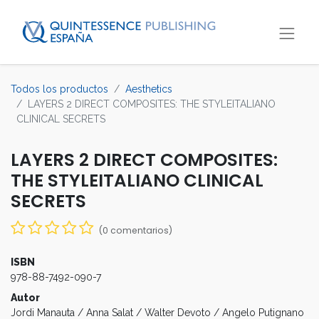
Todos los productos
Aesthetics
LAYERS 2 DIRECT COMPOSITES: THE STYLEITALIANO
CLINICAL SECRETS
LAYERS 2 DIRECT COMPOSITES:
THE STYLEITALIANO CLINICAL
SECRETS
(0 comentarios)
ISBN
978-88-7492-090-7
Autor
Jordi Manauta / Anna Salat / Walter Devoto / Angelo Putignano