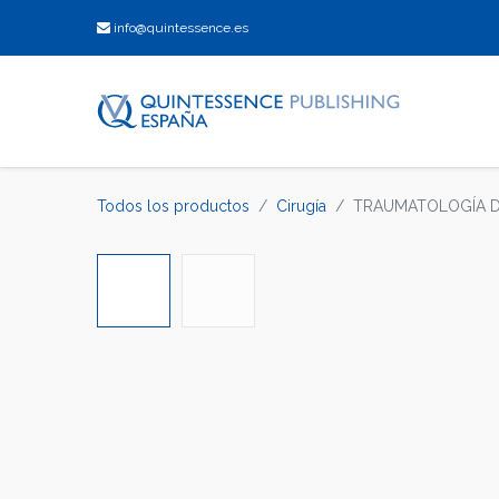
info@quintessence.es
Todos los productos
Cirugía
TRAUMATOLOGÍA DE