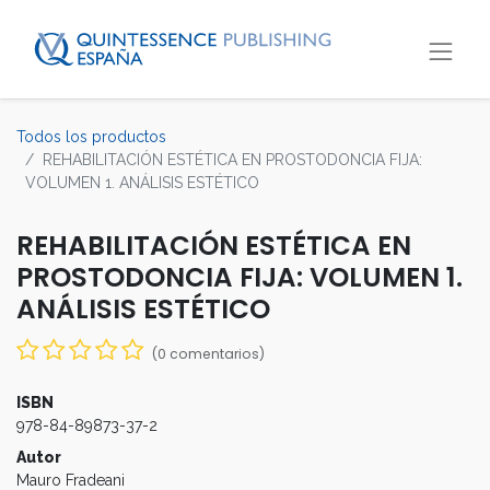
Todos los productos
REHABILITACIÓN ESTÉTICA EN PROSTODONCIA FIJA:
VOLUMEN 1. ANÁLISIS ESTÉTICO
REHABILITACIÓN ESTÉTICA EN
PROSTODONCIA FIJA: VOLUMEN 1.
ANÁLISIS ESTÉTICO
(0 comentarios)
ISBN
978-84-89873-37-2
Autor
Mauro Fradeani