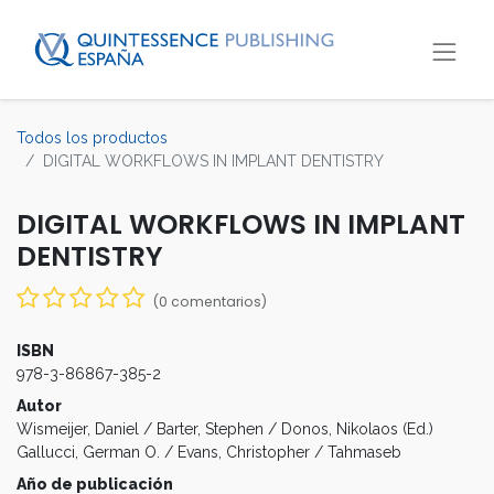
Todos los productos
DIGITAL WORKFLOWS IN IMPLANT DENTISTRY
DIGITAL WORKFLOWS IN IMPLANT
DENTISTRY
(0 comentarios)
ISBN
978-3-86867-385-2
Autor
Wismeijer, Daniel / Barter, Stephen / Donos, Nikolaos (Ed.)
Gallucci, German O. / Evans, Christopher / Tahmaseb
Año de publicación