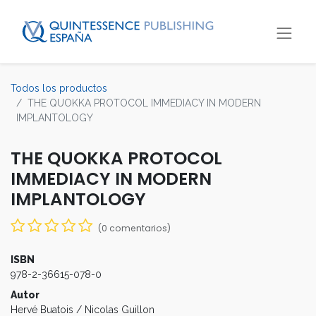
Todos los productos
THE QUOKKA PROTOCOL IMMEDIACY IN MODERN
IMPLANTOLOGY
THE QUOKKA PROTOCOL
IMMEDIACY IN MODERN
IMPLANTOLOGY
(0 comentarios)
ISBN
978-2-36615-078-0
Autor
Hervé Buatois / Nicolas Guillon