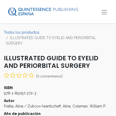
Todos los productos
ILLUSTRATED GUIDE TO EYELID AND PERIORBITAL
SURGERY
ILLUSTRATED GUIDE TO EYELID
AND PERIORBITAL SURGERY
(0 comentarios)
ISBN
978-1-85097-272-3
Autor
Fratila, Alina / Zubcov-Iwantscheff, Alina, Coleman, William P.
Año de publicación