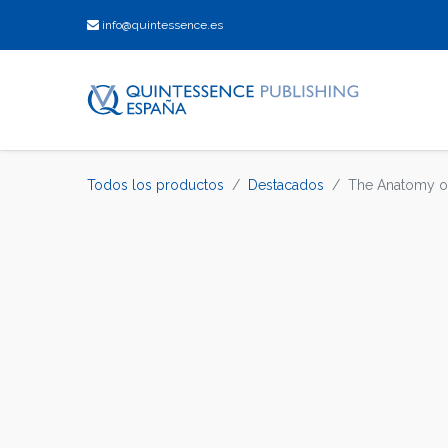
info@quintessence.es
Todos los productos
Destacados
The Anatomy o