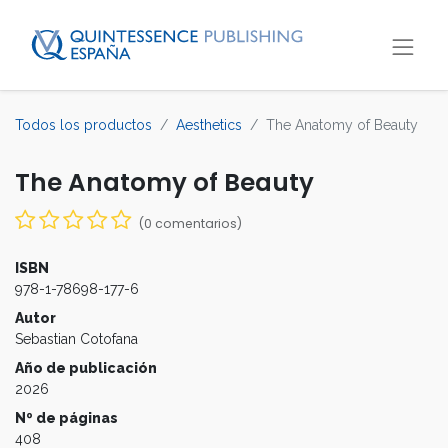
Todos los productos
Aesthetics
The Anatomy of Beauty
The Anatomy of Beauty
(0 comentarios)
ISBN
978-1-78698-177-6
Autor
Sebastian Cotofana
Año de publicación
2026
Nº de páginas
408