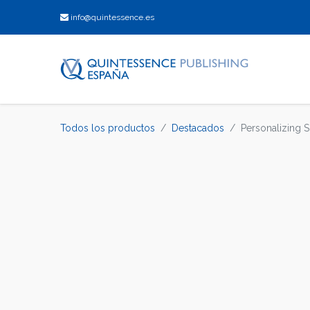
info@quintessence.es
Todos los productos
Destacados
Personalizing S