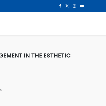
0
NOTICIAS
CONTACTO
EMENT IN THE ESTHETIC
rg