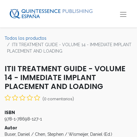
Todos los productos
ITII TREATMENT GUIDE - VOLUME 14 - IMMEDIATE IMPLANT
PLACEMENT AND LOADING
ITII TREATMENT GUIDE - VOLUME
14 - IMMEDIATE IMPLANT
PLACEMENT AND LOADING
(0 comentarios)
ISBN
978-1-78698-127-1
Autor
Buser, Daniel / Chen, Stephen / Wismeijer, Daniel (Ed.)