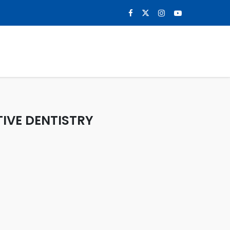
0
NOTICIAS
CONTACTO
IVE DENTISTRY