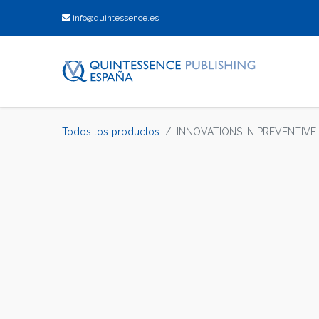
info@quintessence.es
Todos los productos
INNOVATIONS IN PREVENTIVE