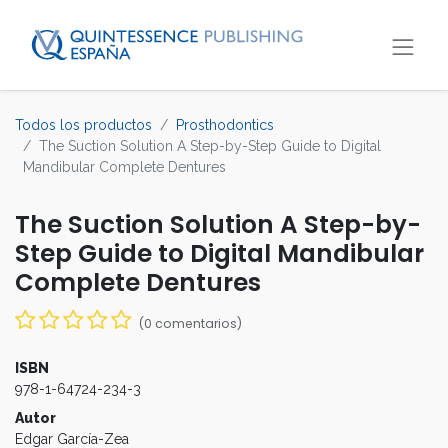
Todos los productos
Prosthodontics
The Suction Solution A Step-by-Step Guide to Digital
Mandibular Complete Dentures
The Suction Solution A Step-by-
Step Guide to Digital Mandibular
Complete Dentures
(0 comentarios)
ISBN
978-1-64724-234-3
Autor
Edgar García-Zea