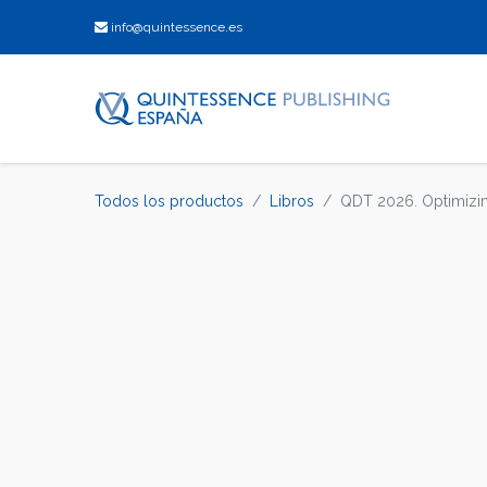
info@quintessence.es
Todos los productos
Libros
QDT 2026. Optimizin