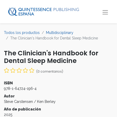
Todos los productos
Multidisciplinary
The Clinician's Handbook for Dental Sleep Medicine
The Clinician's Handbook for
Dental Sleep Medicine
(0 comentarios)
ISBN
978-1-64724-196-4
Autor
Steve Carstensen / Ken Berley
Año de publicación
2025