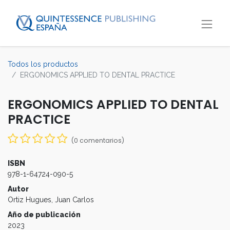
Todos los productos
ERGONOMICS APPLIED TO DENTAL PRACTICE
ERGONOMICS APPLIED TO DENTAL
PRACTICE
(0 comentarios)
ISBN
978-1-64724-090-5
Autor
Ortiz Hugues, Juan Carlos
Año de publicación
2023