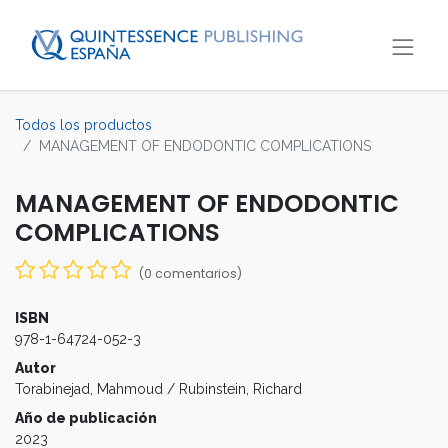
Todos los productos
MANAGEMENT OF ENDODONTIC COMPLICATIONS
MANAGEMENT OF ENDODONTIC
COMPLICATIONS
(0 comentarios)
ISBN
978-1-64724-052-3
Autor
Torabinejad, Mahmoud / Rubinstein, Richard
Año de publicación
2023