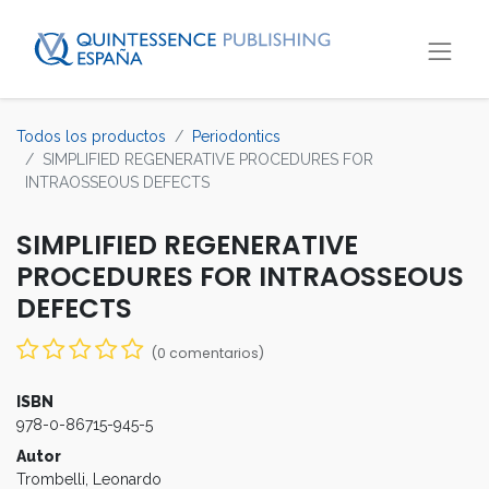
Todos los productos
Periodontics
SIMPLIFIED REGENERATIVE PROCEDURES FOR
INTRAOSSEOUS DEFECTS
SIMPLIFIED REGENERATIVE
PROCEDURES FOR INTRAOSSEOUS
DEFECTS
(0 comentarios)
ISBN
978-0-86715-945-5
Autor
Trombelli, Leonardo