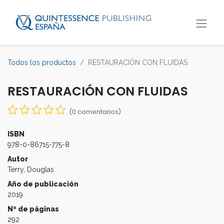
Todos los productos
RESTAURACIÓN CON FLUIDAS
RESTAURACIÓN CON FLUIDAS
(0 comentarios)
ISBN
978-0-86715-775-8
Autor
Terry, Douglas
Año de publicación
2019
Nº de páginas
292