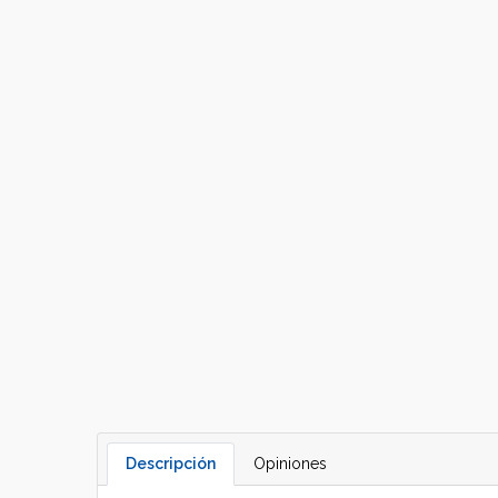
Descripción
Opiniones