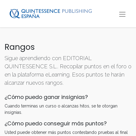
Rangos
Sigue aprendiendo con EDITORIAL
QUINTESSENCE S.L.. Recopilar puntos en el foro o
en la plataforma eLearning. Esos puntos te harán
alcanzar nuevos rangos.
¿Cómo puedo ganar insignias?
Cuando terminas un curso o alcanzas hitos, se te otorgan
insignias.
¿Cómo puedo conseguir más puntos?
Usted puede obtener más puntos contestando pruebas al final