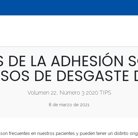
LIBROS
REVISTAS
MULTIMEDIA
S DE LA ADHESIÓN S
ASOS DE DESGASTE 
Volumen 22, Número 3 2020 TIPS
8 de marzo de 2021
son frecuentes en nuestros pacientes y pueden tener un distinto orig