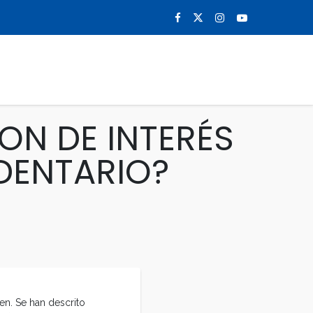
0
NOTICIAS
CONTACTO
ON DE INTERÉS
DENTARIO?
en. Se han descrito