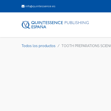
info@quintessence.es
Todos los productos
TOOTH PREPARATIONS SCIEN