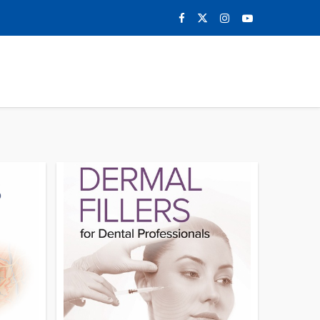
0
NOTICIAS
CONTACTO