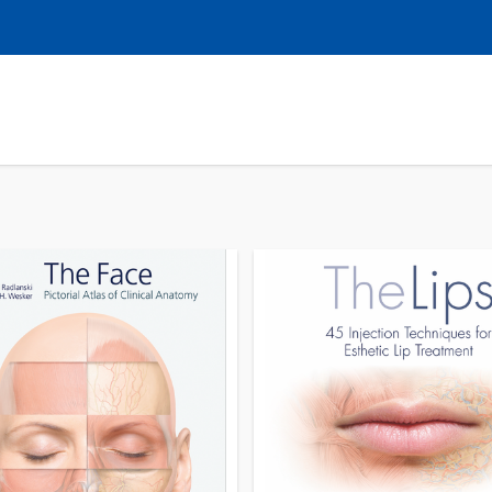
LIBROS
REVISTAS
MULTIMEDIA