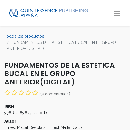
Todos los productos
FUNDAMENTOS DE LA ESTETICA BUCAL EN EL GRUPO
ANTERIOR(DIGITAL)
FUNDAMENTOS DE LA ESTETICA
BUCAL EN EL GRUPO
ANTERIOR(DIGITAL)
(0 comentarios)
ISBN
978-84-89873-24-0-D
Autor
Ernest Mallat Desplats. Ernest Mallat Callís