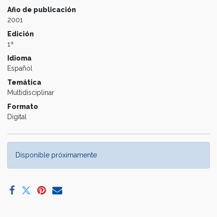
Año de publicación
2001
Edición
1ª
Idioma
Español
Temática
Multidisciplinar
Formato
Digital
Disponible próximamente