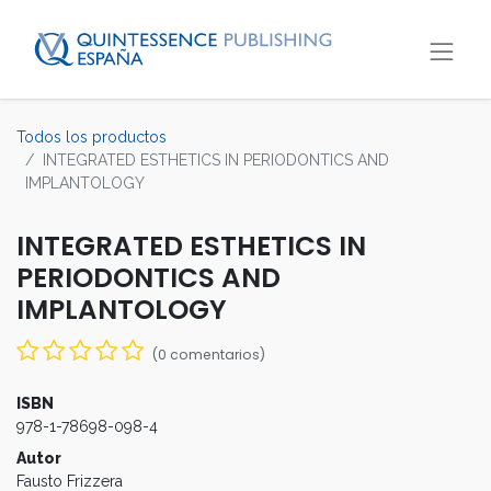
Todos los productos
INTEGRATED ESTHETICS IN PERIODONTICS AND
IMPLANTOLOGY
INTEGRATED ESTHETICS IN
PERIODONTICS AND
IMPLANTOLOGY
(0 comentarios)
ISBN
978-1-78698-098-4
Autor
Fausto Frizzera