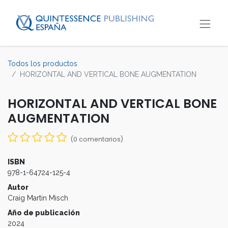
Todos los productos
HORIZONTAL AND VERTICAL BONE AUGMENTATION
HORIZONTAL AND VERTICAL BONE
AUGMENTATION
(0 comentarios)
ISBN
978-1-64724-125-4
Autor
Craig Martin Misch
Año de publicación
2024