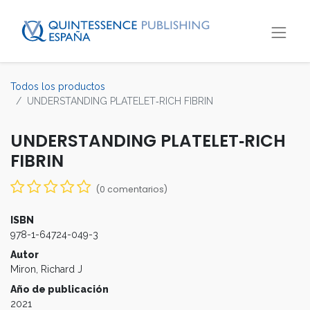
Todos los productos
UNDERSTANDING PLATELET‑RICH FIBRIN
UNDERSTANDING PLATELET‑RICH
FIBRIN
(0 comentarios)
ISBN
978-1-64724-049-3
Autor
Miron, Richard J
Año de publicación
2021