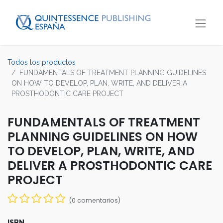
Todos los productos
FUNDAMENTALS OF TREATMENT PLANNING GUIDELINES
ON HOW TO DEVELOP, PLAN, WRITE, AND DELIVER A
PROSTHODONTIC CARE PROJECT
FUNDAMENTALS OF TREATMENT
PLANNING GUIDELINES ON HOW
TO DEVELOP, PLAN, WRITE, AND
DELIVER A PROSTHODONTIC CARE
PROJECT
(0 comentarios)
ISBN