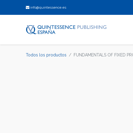
info@quintessence.es
Todos los productos
FUNDAMENTALS OF FIXED PR