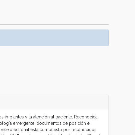
los implantes y la atención al paciente. Reconocida
tecnología emergente, documentos de posición e
consejo editorial está compuesto por reconocidos