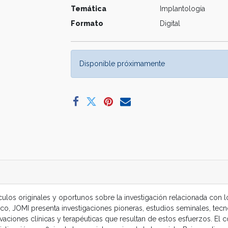
Temática
Implantología
Formato
Digital
Disponible próximamente
ículos originales y oportunos sobre la investigación relacionada con 
ntífico, JOMI presenta investigaciones pioneras, estudios seminales, 
ciones clínicas y terapéuticas que resultan de estos esfuerzos. El 