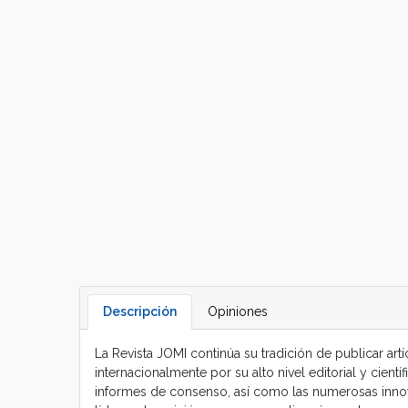
Descripción
Opiniones
La Revista JOMI continúa su tradición de publicar art
internacionalmente por su alto nivel editorial y cie
informes de consenso, así como las numerosas innova