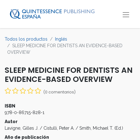
Todos los productos
Inglés
SLEEP MEDICINE FOR DENTISTS AN EVIDENCE-BASED
OVERVIEW
SLEEP MEDICINE FOR DENTISTS AN
EVIDENCE-BASED OVERVIEW
(0 comentarios)
ISBN
978-0-86715-828-1
Autor
Lavigne, Gilles J. / Cistulli, Peter A. / Smith, Michael T. (Ed.)
Año de publicación