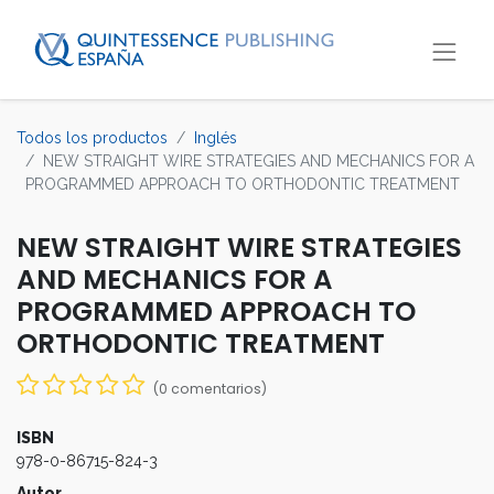
Todos los productos
Inglés
NEW STRAIGHT WIRE STRATEGIES AND MECHANICS FOR A
PROGRAMMED APPROACH TO ORTHODONTIC TREATMENT
NEW STRAIGHT WIRE STRATEGIES
AND MECHANICS FOR A
PROGRAMMED APPROACH TO
ORTHODONTIC TREATMENT
(0 comentarios)
ISBN
978-0-86715-824-3
Autor