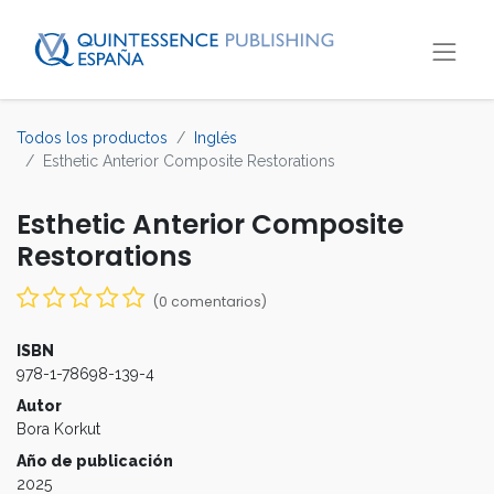
Todos los productos
Inglés
Esthetic Anterior Composite Restorations
Esthetic Anterior Composite
Restorations
(0 comentarios)
ISBN
978-1-78698-139-4
Autor
Bora Korkut
Año de publicación
2025