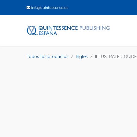
info@quintessence.es
Todos los productos
Inglés
ILLUSTRATED GUIDE