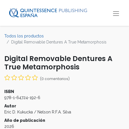
Todos los productos
Digital Removable Dentures A True Metamorphosis
Digital Removable Dentures A
True Metamorphosis
(0 comentarios)
ISBN
978-1-64724-192-6
Autor
Eric D. Kukucka / Nelson R.F.A. Silva
Año de publicación
2026