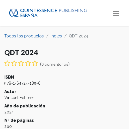
Todos los productos
Inglés
QDT 2024
QDT 2024
(0 comentarios)
ISBN
978-1-64724-189-6
Autor
Vincent Fehmer
Año de publicación
2024
Nº de páginas
260