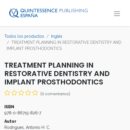
Todos los productos
Inglés
TREATMENT PLANNING IN RESTORATIVE DENTISTRY AND
IMPLANT PROSTHODONTICS
TREATMENT PLANNING IN
RESTORATIVE DENTISTRY AND
IMPLANT PROSTHODONTICS
(0 comentarios)
ISBN
978-0-86715-826-7
Autor
Rodrigues, Antonio H. C.