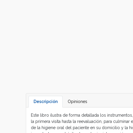
Descripción
Opiniones
Este libro ilustra de forma detallada los instrumento
la primera visita hasta la reevaluación, para culmin
de la higiene oral del paciente en su domicilio y la 