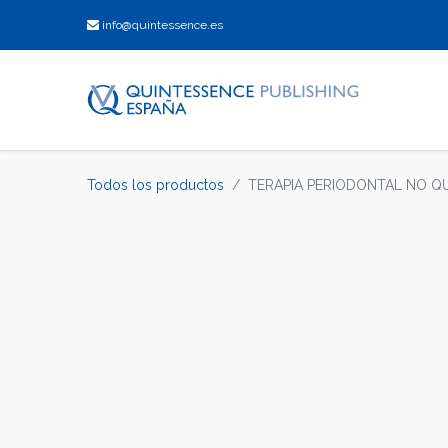
info@quintessence.es
Todos los productos
TERAPIA PERIODONTAL NO QUI