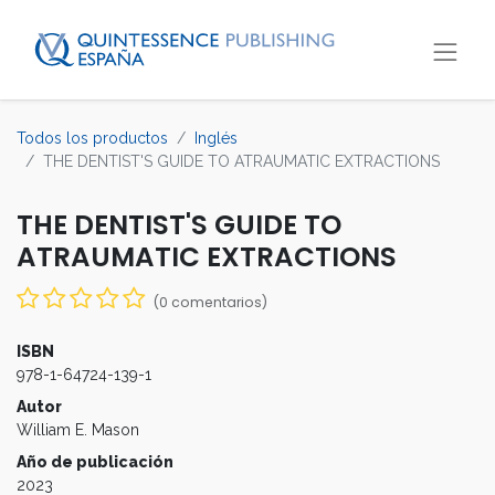
Todos los productos
Inglés
THE DENTIST'S GUIDE TO ATRAUMATIC EXTRACTIONS
THE DENTIST'S GUIDE TO
ATRAUMATIC EXTRACTIONS
(0 comentarios)
ISBN
978-1-64724-139-1
Autor
William E. Mason
Año de publicación
2023